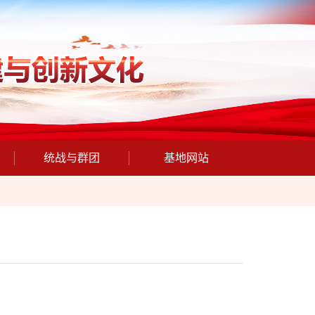
统战与群团
基地网站