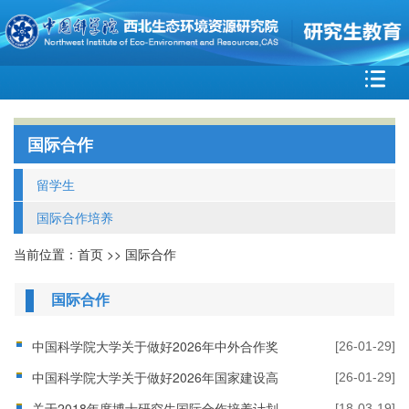
国际合作
留学生
国际合作培养
当前位置：
首页
>>
国际合作
国际合作
中国科学院大学关于做好2026年中外合作奖
[26-01-29]
学金项目选派工作的通知
中国科学院大学关于做好2026年国家建设高
[26-01-29]
水平大学公派研究生项目选派工作的通知
关于2018年度博士研究生国际合作培养计划
[18-03-19]