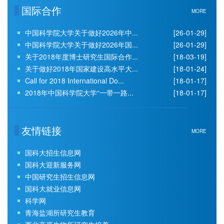
国际合作
MORE
中国科学院大学关于做好2026年中...
[26-01-29]
中国科学院大学关于做好2026年国...
[26-01-29]
关于2018年度博士研究生国际合作...
[18-03-19]
关于做好2018年国家建设高水平大...
[18-01-24]
Call for 2018 International Do...
[18-01-17]
2018年中国科学院大学“一带一路...
[18-01-17]
友情链接
MORE
国科大招生信息网
国科大迎新服务网
中国研究生招生信息网
国科大就业信息网
科学网
青海盐湖所研究生教育