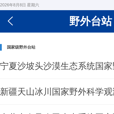
2026年8月8日 星期六
野外台站
国家级野外台站
宁夏沙坡头沙漠生态系统国家
新疆天山冰川国家野外科学观