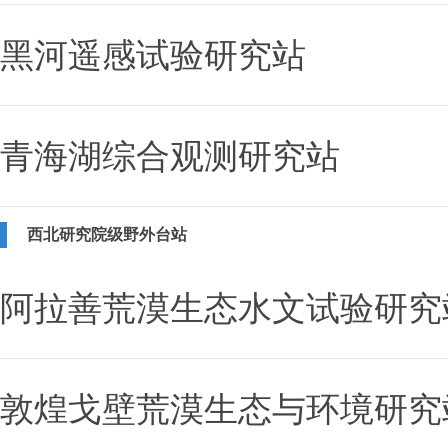
黑河遥感试验研究站
青海湖综合观测研究站
西北研究院级野外台站
阿拉善荒漠生态水文试验研究
敦煌戈壁荒漠生态与环境研究