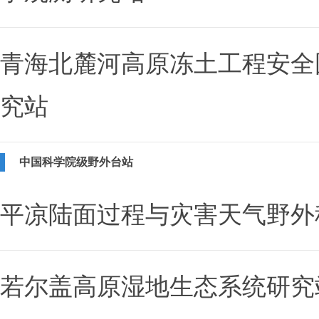
青海北麓河高原冻土工程安全
究站
中国科学院级野外台站
平凉陆面过程与灾害天气野外
若尔盖高原湿地生态系统研究