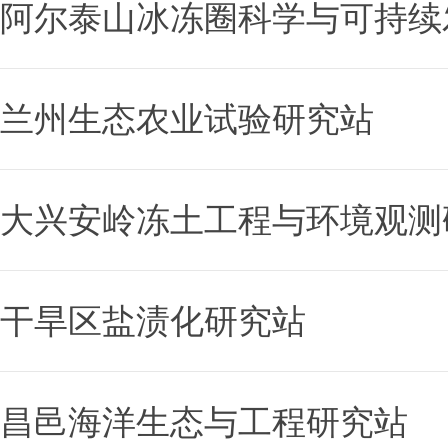
阿尔泰山冰冻圈科学与可持续
兰州生态农业试验研究站
大兴安岭冻土工程与环境观测
干旱区盐渍化研究站
昌邑海洋生态与工程研究站