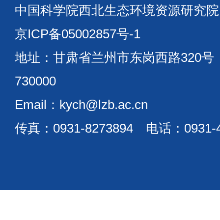
中国科学院西北生态环境资源研究
京ICP备05002857号-1
地址：甘肃省兰州市东岗西路320
730000
Email：kych@lzb.ac.cn
传真：0931-8273894 电话：0931-4