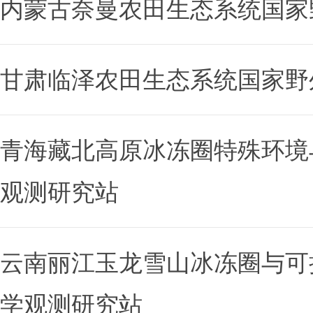
内蒙古奈曼农田生态系统国家
甘肃临泽农田生态系统国家野
青海藏北高原冰冻圈特殊环境
观测研究站
云南丽江玉龙雪山冰冻圈与可
学观测研究站