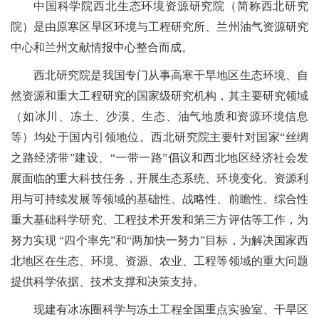
中国科学院西北生态环境资源研究院（简称西北研究
院）是由原寒区旱区环境与工程研究所、兰州油气资源研究
中心和兰州文献情报中心整合而成。
西北研究院是我国专门从事高寒干旱地区生态环境、自
然资源和重大工程研究的国家级研究机构，其主要研究领域
（如冰川、冻土、沙漠、生态、油气地质和资源环境信息
等）均处于国内引领地位。西北研究院主要针对国家“丝绸
之路经济带”建设、“一带一路”倡议和西北地区经济社会发
展面临的重大科技任务，开展生态系统、环境变化、资源利
用与可持续发展等领域的基础性、战略性、前瞻性、综合性
重大基础科学研究、工程技术开发和第三方评估等工作，为
努力实现 “四个率先”和“两加快一努力”目标，为解决国家西
北地区在生态、环境、资源、农业、工程等领域的重大问题
提供科学依据、技术支撑和决策支持。
现建有冰冻圈科学与冻土工程全国重点实验室、干旱区