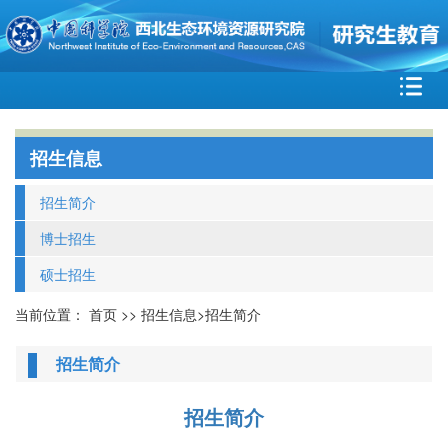
招生信息
招生简介
博士招生
硕士招生
当前位置：
首页
>>
招生信息
>
招生简介
招生简介
招生简介