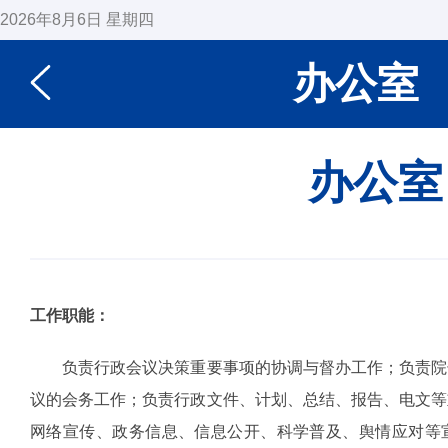
2026年8月6日 星期四
办公室
办公室
工作职能：
负责行政会议决策重要事项的协调与督办工作；负责院
议的会务工作；负责行政文件、计划、总结、报告、电文等
网络宣传、政务信息、信息公开、科学普及、舆情应对等