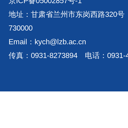
京ICP备05002857号-1
地址：甘肃省兰州市东岗西路320
730000
Email：kych@lzb.ac.cn
传真：0931-8273894 电话：0931-4