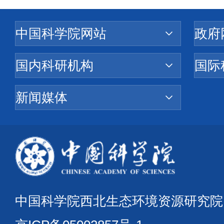
中国科学院西北生态环境资源研究