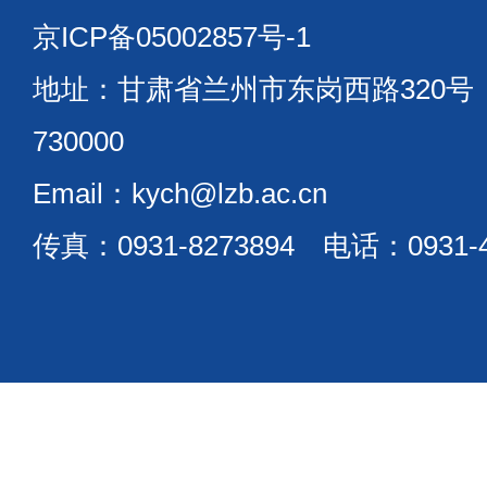
京ICP备05002857号-1
地址：甘肃省兰州市东岗西路320
730000
Email：kych@lzb.ac.cn
传真：0931-8273894 电话：0931-4