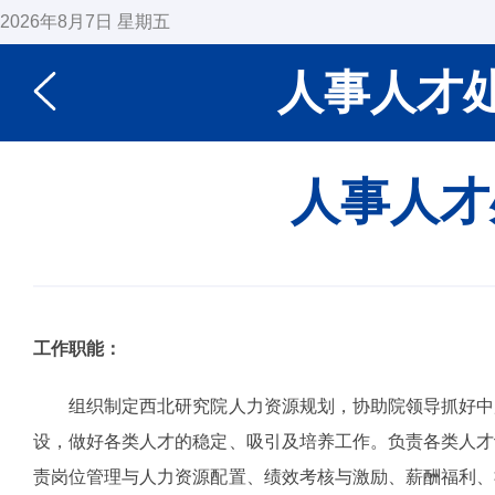
2026年8月7日 星期五
人事人才
人事人才
工作职能：
组织制定西北研究院人力资源规划，协助院领导抓好中
设，做好各类人才的稳定、吸引及培养工作。负责各类人才
责岗位管理与人力资源配置、绩效考核与激励、薪酬福利、