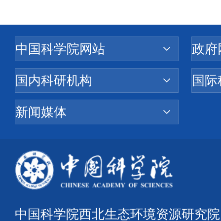
中国科学院西北生态环境资源研究