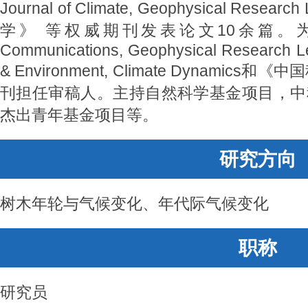
Journal of Climate, Geophysical Re
学》 等权威期刊发表论文10余篇。为Nature 
Communications, Geophysical Research Le
& Environment, Climate Dynami
刊担任审稿人。主持自然科学基金项目，中
杰出青年基金项目等。
研究方向
树木年轮与气候变化、年代际气候变化
职称
研究员