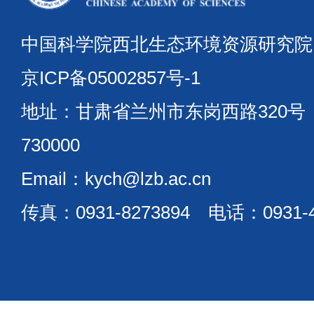
中国科学院西北生态环境资源研究
京ICP备05002857号-1
地址：甘肃省兰州市东岗西路320
730000
Email：kych@lzb.ac.cn
传真：0931-8273894 电话：0931-4