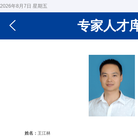
2026年8月7日 星期五
专家人才
姓名：
王江林