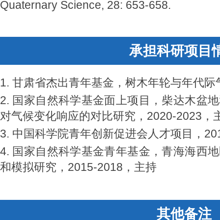
Quaternary Science, 28: 653-658.
承担科研项目
1. 甘肃省杰出青年基金，树木年轮与年代际气候
2. 国家自然科学基金面上项目，柴达木盆
对气候变化响应的对比研究，2020-2023，
3. 中国科学院青年创新促进会人才项目，2018
4. 国家自然科学基金青年基金，青海海西
和模拟研究，2015-2018，主持
其他备注