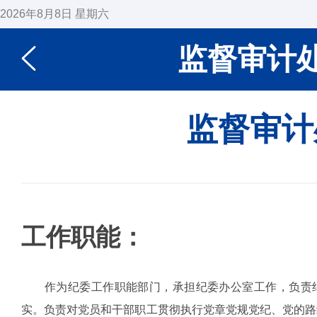
2026年8月8日 星期六
监督审计
监督审计
工作职能：
作为纪委工作职能部门，承担纪委办公室工作，负责
实。负责对党员和干部职工贯彻执行党章党规党纪、党的路