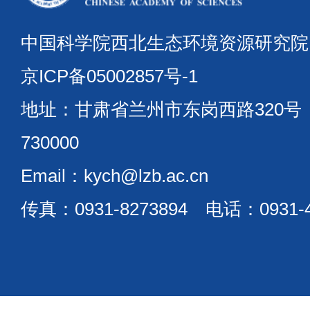
中国科学院西北生态环境资源研究
京ICP备05002857号-1
地址：甘肃省兰州市东岗西路320
730000
Email：kych@lzb.ac.cn
传真：0931-8273894 电话：0931-4