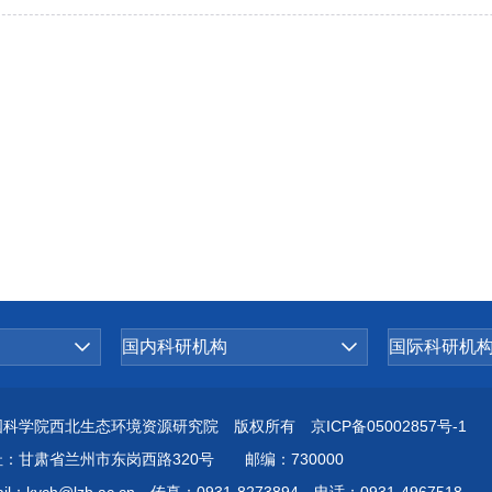
国科学院西北生态环境资源研究院 版权所有
京ICP备05002857号-1
址：甘肃省兰州市东岗西路320号 邮编：730000