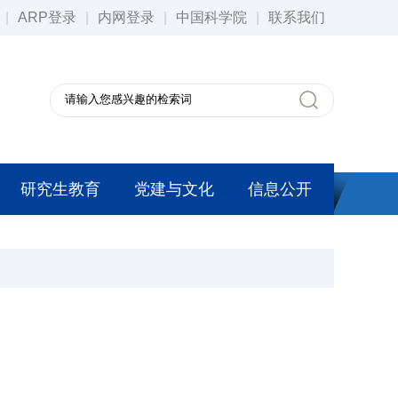
|
ARP登录
|
内网登录
|
中国科学院
|
联系我们
研究生教育
党建与文化
信息公开