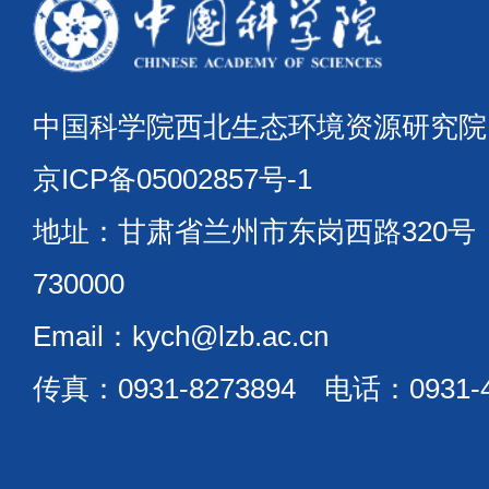
中国科学院西北生态环境资源研究
京ICP备05002857号-1
地址：甘肃省兰州市东岗西路320
730000
Email：kych@lzb.ac.cn
传真：0931-8273894 电话：0931-4