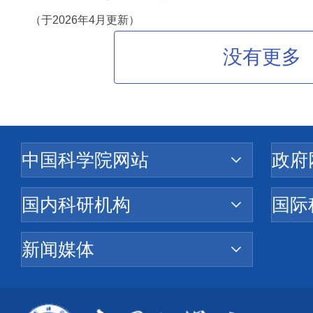
（于2026年4月更新）
没有更多