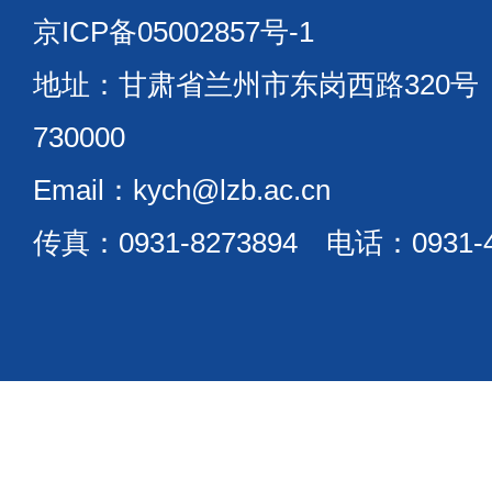
京ICP备05002857号-1
地址：甘肃省兰州市东岗西路320
730000
Email：kych@lzb.ac.cn
传真：0931-8273894 电话：0931-4