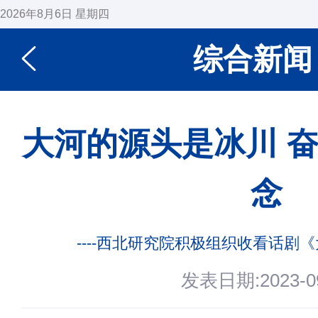
2026年8月6日 星期四
综合新闻
大河的源头是冰川 
念
----西北研究院积极组织收看话剧
发表日期:2023-09