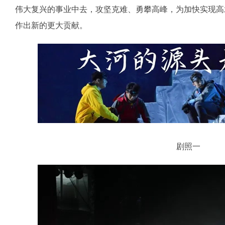
伟大复兴的事业中去，攻坚克难、勇攀高峰，为加快实现高
作出新的更大贡献。
剧照一