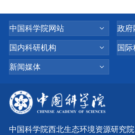
中国科学院西北生态环境资源研究