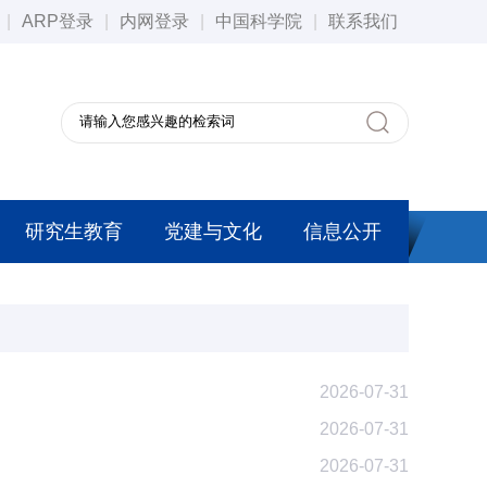
|
ARP登录
|
内网登录
|
中国科学院
|
联系我们
研究生教育
党建与文化
信息公开
2026-07-31
2026-07-31
2026-07-31