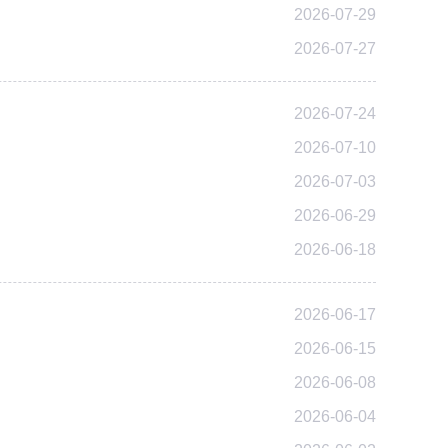
2026-07-29
2026-07-27
2026-07-24
2026-07-10
2026-07-03
2026-06-29
2026-06-18
2026-06-17
2026-06-15
2026-06-08
2026-06-04