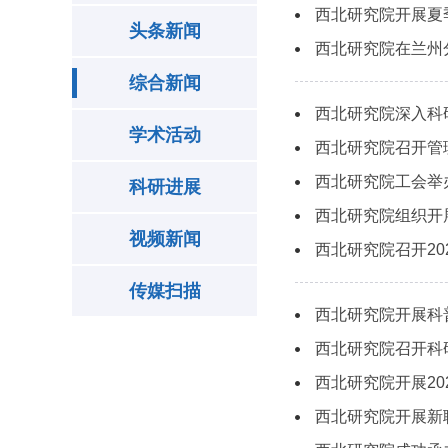
西北研究院开展夏
头条新闻
西北研究院在兰州
综合新闻
西北研究院深入科
学术活动
西北研究院召开管
西北研究院工会举
科研进展
西北研究院组织开
视频新闻
西北研究院召开2
传媒扫描
西北研究院开展科
西北研究院召开科
西北研究院开展20
西北研究院开展新